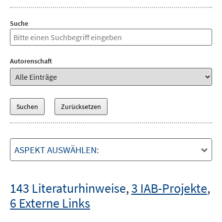
Suche
Autorenschaft
ASPEKT AUSWÄHLEN:
143 Literaturhinweise
,
3 IAB-Projekte
,
6 Externe Links