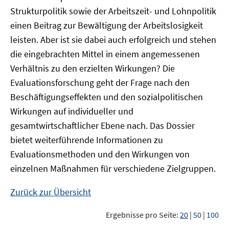
Strukturpolitik sowie der Arbeitszeit- und Lohnpolitik
einen Beitrag zur Bewältigung der Arbeitslosigkeit
leisten. Aber ist sie dabei auch erfolgreich und stehen
die eingebrachten Mittel in einem angemessenen
Verhältnis zu den erzielten Wirkungen? Die
Evaluationsforschung geht der Frage nach den
Beschäftigungseffekten und den sozialpolitischen
Wirkungen auf individueller und
gesamtwirtschaftlicher Ebene nach. Das Dossier
bietet weiterführende Informationen zu
Evaluationsmethoden und den Wirkungen von
einzelnen Maßnahmen für verschiedene Zielgruppen.
Zurück zur Übersicht
Ergebnisse pro Seite:
20
|
50
|
100