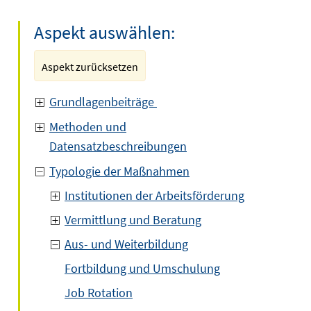
Aspekt auswählen:
Aspekt zurücksetzen
Grundlagenbeiträge
Methoden und
Datensatzbeschreibungen
Typologie der Maßnahmen
Institutionen der Arbeitsförderung
Vermittlung und Beratung
Aus- und Weiterbildung
Fortbildung und Umschulung
Job Rotation