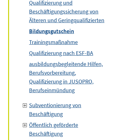
Qualifizierung und
Beschäftigungssicherung von
Älteren und Geringqualifizierten
Bildungsgutschein
Trainingsmaßnahme
Qualifizierung nach ESF-BA
ausbildungsbegleitende Hilfen,
Berufsvorbereitung,
Qualifizierung in JUSOPRO,
Berufseinmündung
Subventionierung von
Beschäftigung
Öffentlich geförderte
Beschäftigung