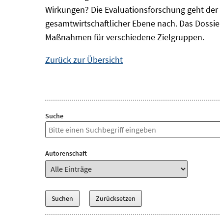
Wirkungen? Die Evaluationsforschung geht der 
gesamtwirtschaftlicher Ebene nach. Das Dossi
Maßnahmen für verschiedene Zielgruppen.
Zurück zur Übersicht
Suche
Autorenschaft