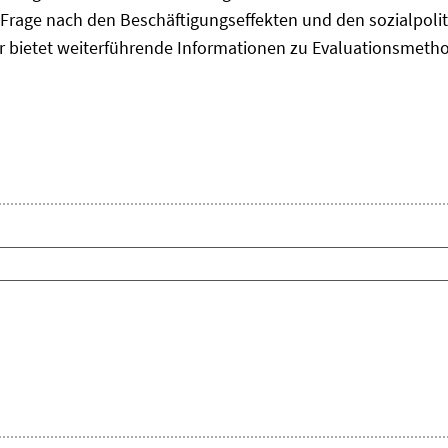
Frage nach den Beschäftigungseffekten und den sozialpolit
er bietet weiterführende Informationen zu Evaluationsmet