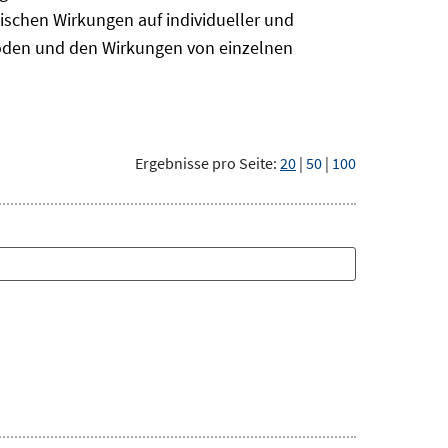
ischen Wirkungen auf individueller und
hoden und den Wirkungen von einzelnen
Ergebnisse pro Seite:
20
|
50
|
100