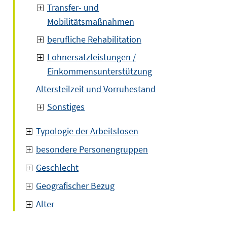
Transfer- und
Mobilitätsmaßnahmen
berufliche Rehabilitation
Lohnersatzleistungen /
Einkommensunterstützung
Altersteilzeit und Vorruhestand
Sonstiges
Typologie der Arbeitslosen
besondere Personengruppen
Geschlecht
Geografischer Bezug
Alter