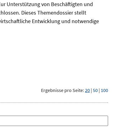
Zur Unterstützung von Beschäftigten und
chlossen. Dieses Themendossier stellt
irtschaftliche Entwicklung und notwendige
Ergebnisse pro Seite:
20
|
50
|
100