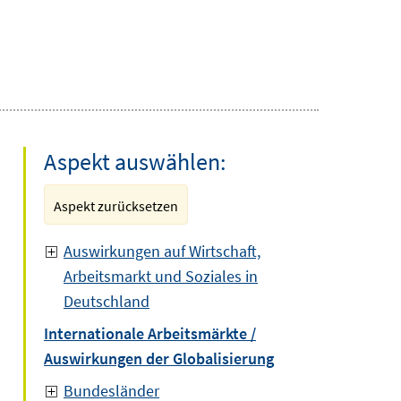
Aspekt auswählen:
Aspekt zurücksetzen
Auswirkungen auf Wirtschaft,
Arbeitsmarkt und Soziales in
Deutschland
Internationale Arbeitsmärkte /
Auswirkungen der Globalisierung
Bundesländer