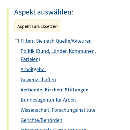
Aspekt auswählen:
Aspekt zurücksetzen
Filtern Sie nach Quelle/Akteuren
Politik (Bund, Länder, Kommunen,
Parteien)
Arbeitgeber
Gewerkschaften
Verbände, Kirchen, Stiftungen
Bundesagentur für Arbeit
Wissenschaft, Forschungsinstitute
Gerichte/Behörden