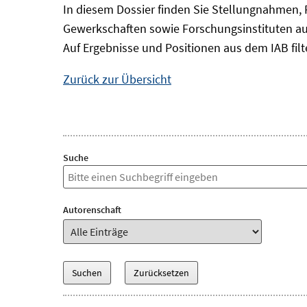
In diesem Dossier finden Sie Stellungnahmen, 
Gewerkschaften sowie Forschungsinstituten a
Auf Ergebnisse und Positionen aus dem IAB filt
Zurück zur Übersicht
Suche
Autorenschaft