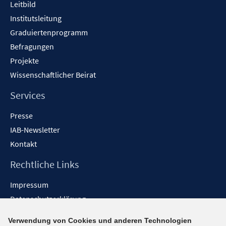
Leitbild
Institutsleitung
Graduiertenprogramm
Befragungen
Projekte
Wissenschaftlicher Beirat
Services
Presse
IAB-Newsletter
Kontakt
Rechtliche Links
Impressum
Datenschutzerklärung
Erklärung zur Barrierefreiheit
Verwendung von Cookies und anderen Technologien