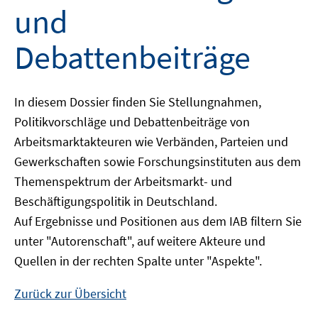
und
Debattenbeiträge
In diesem Dossier finden Sie Stellungnahmen,
Politikvorschläge und Debattenbeiträge von
Arbeitsmarktakteuren wie Verbänden, Parteien und
Gewerkschaften sowie Forschungsinstituten aus dem
Themenspektrum der Arbeitsmarkt- und
Beschäftigungspolitik in Deutschland.
Auf Ergebnisse und Positionen aus dem IAB filtern Sie
unter "Autorenschaft", auf weitere Akteure und
Quellen in der rechten Spalte unter "Aspekte".
Zurück zur Übersicht