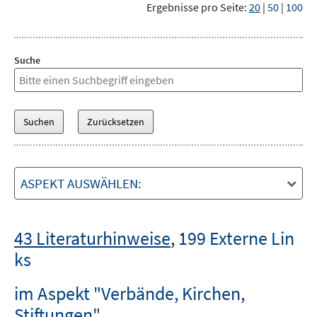
Ergebnisse pro Seite:
20
|
50
|
100
Suche
ASPEKT AUSWÄHLEN:
43 Literaturhinweise
,
199 Externe Lin
ks
im Aspekt "Verbände, Kirchen,
Stiftungen"