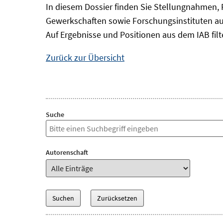
In diesem Dossier finden Sie Stellungnahmen, 
Gewerkschaften sowie Forschungsinstituten a
Auf Ergebnisse und Positionen aus dem IAB filt
Zurück zur Übersicht
Suche
Autorenschaft