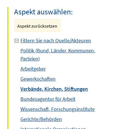
Aspekt auswählen:
Aspekt zurücksetzen
Filtern Sie nach Quelle/Akteuren
Politik (Bund, Länder, Kommunen,
Parteien)
Arbeitgeber
Gewerkschaften
Verbände, Kirchen, Stiftungen
Bundesagentur für Arbeit
Wissenschaft, Forschungsinstitute
Gerichte/Behörden