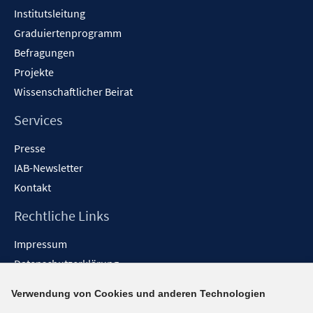
Institutsleitung
Graduiertenprogramm
Befragungen
Projekte
Wissenschaftlicher Beirat
Services
Presse
IAB-Newsletter
Kontakt
Rechtliche Links
Impressum
Datenschutzerklärung
Erklärung zur Barrierefreiheit
Verwendung von Cookies und anderen Technologien
Barrieren melden