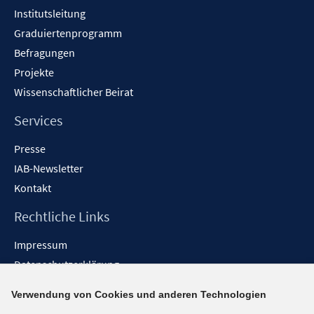
Institutsleitung
Graduiertenprogramm
Befragungen
Projekte
Wissenschaftlicher Beirat
Services
Presse
IAB-Newsletter
Kontakt
Rechtliche Links
Impressum
Datenschutzerklärung
Erklärung zur Barrierefreiheit
Verwendung von Cookies und anderen Technologien
Barrieren melden