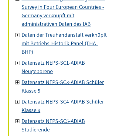
Survey in Four European Countries -
Germany verknüpft mit
administrativen Daten des IAB
Daten der Treuhandanstalt verknüpft
mit Betriebs-Historik-Panel (THA-
BHP)
Datensatz NEPS-SC1-ADIAB
Neugeborene
Datensatz NEPS-SC3-ADIAB Schüler
Klasse 5
Datensatz NEPS-SC4-ADIAB Schüler
Klasse 9
Datensatz NEPS-SC5-ADIAB
Studierende