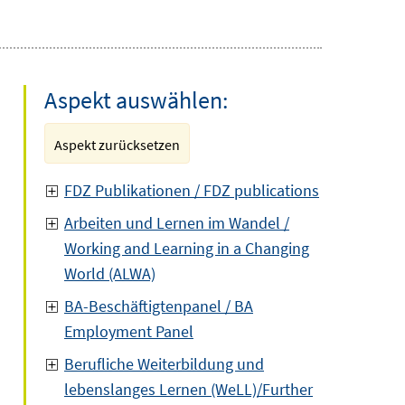
Aspekt auswählen:
Aspekt zurücksetzen
FDZ Publikationen / FDZ publications
Arbeiten und Lernen im Wandel /
Working and Learning in a Changing
World (ALWA)
BA-Beschäftigtenpanel / BA
Employment Panel
Berufliche Weiterbildung und
lebenslanges Lernen (WeLL)/Further