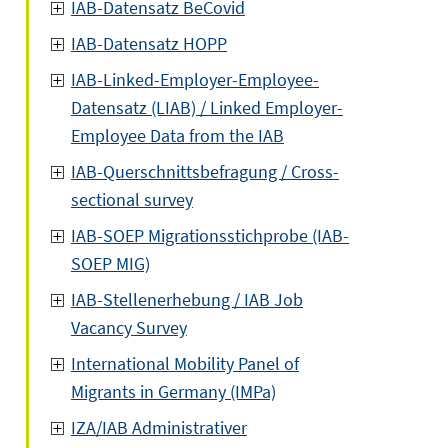
IAB-Datensatz BeCovid
IAB-Datensatz HOPP
IAB-Linked-Employer-Employee-
Datensatz (LIAB) / Linked Employer-
Employee Data from the IAB
IAB-Querschnittsbefragung / Cross-
sectional survey
IAB-SOEP Migrationsstichprobe (IAB-
SOEP MIG)
IAB-Stellenerhebung / IAB Job
Vacancy Survey
International Mobility Panel of
Migrants in Germany (IMPa)
IZA/IAB Administrativer