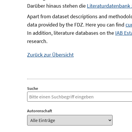
Darüber hinaus stehen die
Literaturdatenbank
Apart from dataset descriptions and methodolo
data provided by the FDZ. Here you can find
cu
In addition, literature databases on the
IAB Est
research.
Zurück zur Übersicht
Suche
Autorenschaft