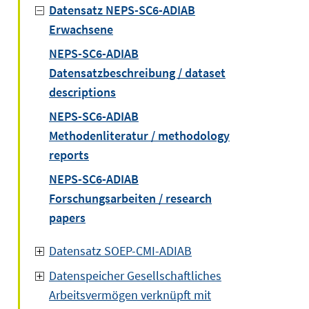
Datensatz NEPS-SC6-ADIAB
Erwachsene
NEPS-SC6-ADIAB
Datensatzbeschreibung / dataset
descriptions
NEPS-SC6-ADIAB
Methodenliteratur / methodology
reports
NEPS-SC6-ADIAB
Forschungsarbeiten / research
papers
Datensatz SOEP-CMI-ADIAB
Datenspeicher Gesellschaftliches
Arbeitsvermögen verknüpft mit