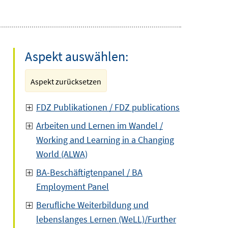
Aspekt auswählen:
Aspekt zurücksetzen
FDZ Publikationen / FDZ publications
Arbeiten und Lernen im Wandel /
Working and Learning in a Changing
World (ALWA)
BA-Beschäftigtenpanel / BA
Employment Panel
Berufliche Weiterbildung und
lebenslanges Lernen (WeLL)/Further