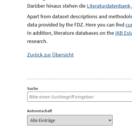
Darüber hinaus stehen die
Literaturdatenbank
Apart from dataset descriptions and methodolo
data provided by the FDZ. Here you can find
cu
In addition, literature databases on the
IAB Est
research.
Zurück zur Übersicht
Suche
Autorenschaft