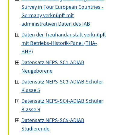
Survey in Four European Countries -
Germany verknüpft mit
administrativen Daten des IAB
Daten der Treuhandanstalt verknüpft
mit Betriebs-Historik-Panel (THA-
BHP)
Datensatz NEPS-SC1-ADIAB
Neugeborene
Datensatz NEPS-SC3-ADIAB Schüler
Klasse 5
Datensatz NEPS-SC4-ADIAB Schüler
Klasse 9
Datensatz NEPS-SC5-ADIAB
Studierende