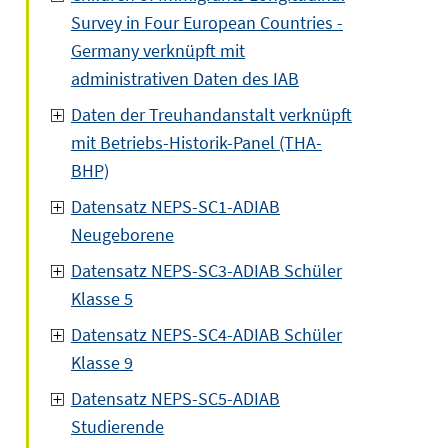
Survey in Four European Countries -
Germany verknüpft mit
administrativen Daten des IAB
Daten der Treuhandanstalt verknüpft
mit Betriebs-Historik-Panel (THA-
BHP)
Datensatz NEPS-SC1-ADIAB
Neugeborene
Datensatz NEPS-SC3-ADIAB Schüler
Klasse 5
Datensatz NEPS-SC4-ADIAB Schüler
Klasse 9
Datensatz NEPS-SC5-ADIAB
Studierende