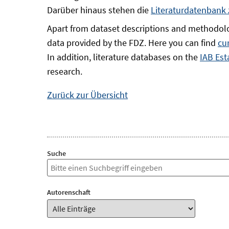
Darüber hinaus stehen die
Literaturdatenbank
Apart from dataset descriptions and methodolo
data provided by the FDZ. Here you can find
cu
In addition, literature databases on the
IAB Est
research.
Zurück zur Übersicht
Suche
Autorenschaft