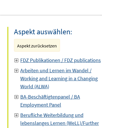
Aspekt auswählen:
Aspekt zurücksetzen
FDZ Publikationen / FDZ publications
Arbeiten und Lernen im Wandel /
Working and Learning in a Changing
World (ALWA)
BA-Beschäftigtenpanel / BA
Employment Panel
Berufliche Weiterbildung und
lebenslanges Lernen (WeLL)/Further