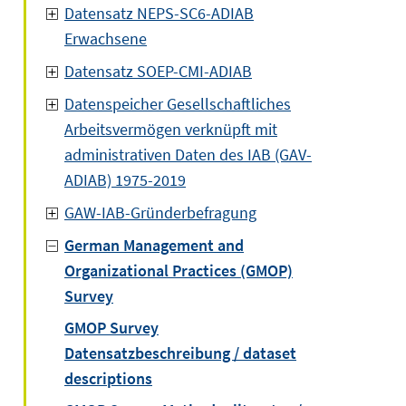
Datensatz NEPS-SC6-ADIAB
Erwachsene
Datensatz SOEP-CMI-ADIAB
Datenspeicher Gesellschaftliches
Arbeitsvermögen verknüpft mit
administrativen Daten des IAB (GAV-
ADIAB) 1975-2019
GAW-IAB-Gründerbefragung
German Management and
Organizational Practices (GMOP)
Survey
GMOP Survey
Datensatzbeschreibung / dataset
descriptions