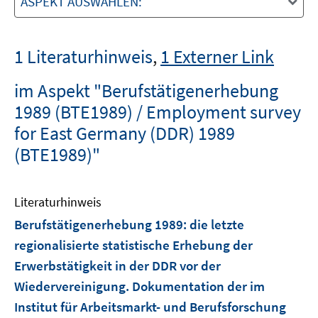
ASPEKT AUSWÄHLEN:
1 Literaturhinweis
,
1 Externer Link
im Aspekt "Berufstätigenerhebung
1989 (BTE1989) / Employment survey
for East Germany (DDR) 1989
(BTE1989)"
Literaturhinweis
Berufstätigenerhebung 1989
:
die letzte
regionalisierte statistische Erhebung der
Erwerbstätigkeit in der DDR vor der
Wiedervereinigung. Dokumentation der im
Institut für Arbeitsmarkt- und Berufsforschung