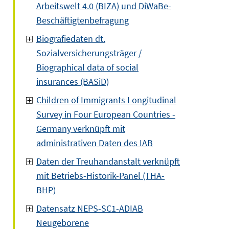
Arbeitswelt 4.0 (BIZA) und DiWaBe-
Beschäftigtenbefragung
Biografiedaten dt.
Sozialversicherungsträger /
Biographical data of social
insurances (BASiD)
Children of Immigrants Longitudinal
Survey in Four European Countries -
Germany verknüpft mit
administrativen Daten des IAB
Daten der Treuhandanstalt verknüpft
mit Betriebs-Historik-Panel (THA-
BHP)
Datensatz NEPS-SC1-ADIAB
Neugeborene