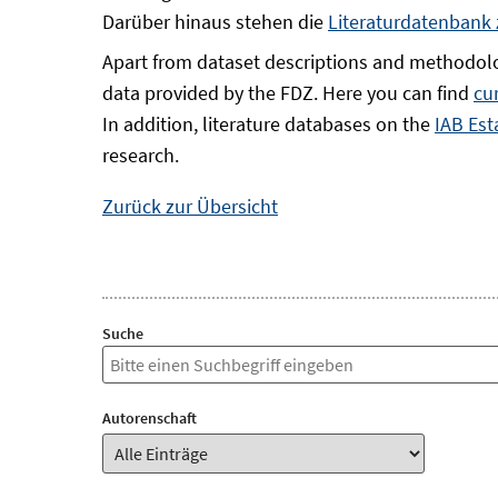
Darüber hinaus stehen die
Literaturdatenbank
Apart from dataset descriptions and methodolo
data provided by the FDZ. Here you can find
cu
In addition, literature databases on the
IAB Est
research.
Zurück zur Übersicht
Suche
Autorenschaft