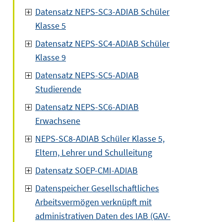
Datensatz NEPS-SC3-ADIAB Schüler
Klasse 5
Datensatz NEPS-SC4-ADIAB Schüler
Klasse 9
Datensatz NEPS-SC5-ADIAB
Studierende
Datensatz NEPS-SC6-ADIAB
Erwachsene
NEPS-SC8-ADIAB Schüler Klasse 5,
Eltern, Lehrer und Schulleitung
Datensatz SOEP-CMI-ADIAB
Datenspeicher Gesellschaftliches
Arbeitsvermögen verknüpft mit
administrativen Daten des IAB (GAV-