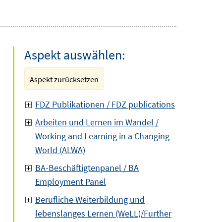
Aspekt auswählen:
Aspekt zurücksetzen
FDZ Publikationen / FDZ publications
Arbeiten und Lernen im Wandel /
Working and Learning in a Changing
World (ALWA)
BA-Beschäftigtenpanel / BA
Employment Panel
Berufliche Weiterbildung und
lebenslanges Lernen (WeLL)/Further