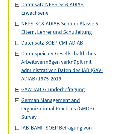
Datensatz NEPS-SC6-ADIAB
Erwachsene
NEPS-SC8-ADIAB Schüler Klasse 5,
Eltern, Lehrer und Schulleitung
Datensatz SOEP-CMI-ADIAB
Datenspeicher Gesellschaftliches
Arbeitsvermögen verknüpft mit
administrativen Daten des IAB (GAV-
ADIAB) 1975-2019
GAW-IAB-Gründerbefragung
German Management and
Organizational Practices (GMOP)
Survey
IAB-BAMF-SOEP Befragung von