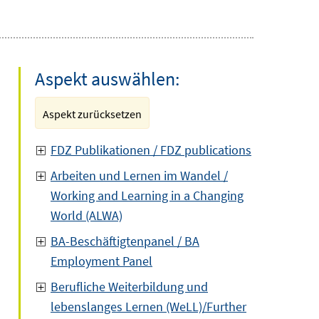
Aspekt auswählen:
Aspekt zurücksetzen
FDZ Publikationen / FDZ publications
Arbeiten und Lernen im Wandel /
Working and Learning in a Changing
World (ALWA)
BA-Beschäftigtenpanel / BA
Employment Panel
Berufliche Weiterbildung und
lebenslanges Lernen (WeLL)/Further