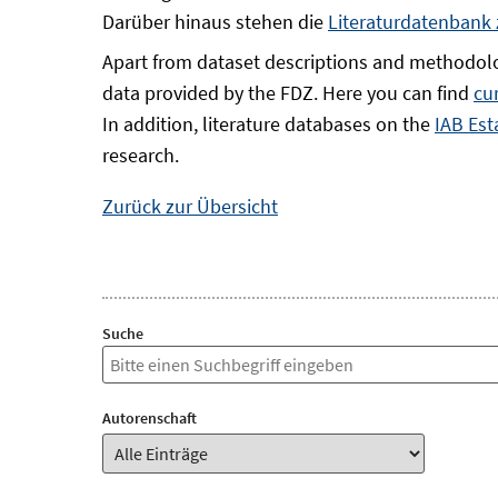
Darüber hinaus stehen die
Literaturdatenbank
Apart from dataset descriptions and methodolo
data provided by the FDZ. Here you can find
cu
In addition, literature databases on the
IAB Est
research.
Zurück zur Übersicht
Suche
Autorenschaft