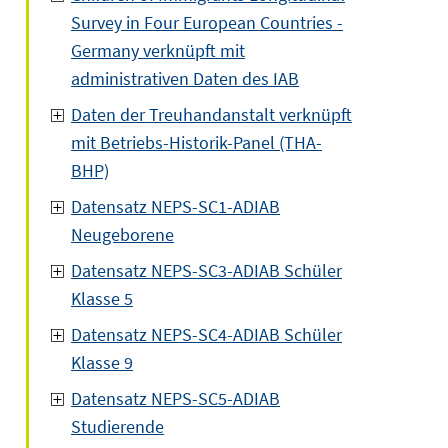
Survey in Four European Countries -
Germany verknüpft mit
administrativen Daten des IAB
Daten der Treuhandanstalt verknüpft
mit Betriebs-Historik-Panel (THA-
BHP)
Datensatz NEPS-SC1-ADIAB
Neugeborene
Datensatz NEPS-SC3-ADIAB Schüler
Klasse 5
Datensatz NEPS-SC4-ADIAB Schüler
Klasse 9
Datensatz NEPS-SC5-ADIAB
Studierende