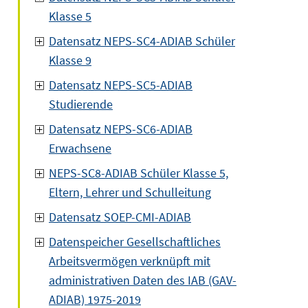
Klasse 5
Datensatz NEPS-SC4-ADIAB Schüler
Klasse 9
Datensatz NEPS-SC5-ADIAB
Studierende
Datensatz NEPS-SC6-ADIAB
Erwachsene
NEPS-SC8-ADIAB Schüler Klasse 5,
Eltern, Lehrer und Schulleitung
Datensatz SOEP-CMI-ADIAB
Datenspeicher Gesellschaftliches
Arbeitsvermögen verknüpft mit
administrativen Daten des IAB (GAV-
ADIAB) 1975-2019