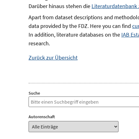
Darüber hinaus stehen die
Literaturdatenbank
Apart from dataset descriptions and methodolo
data provided by the FDZ. Here you can find
cu
In addition, literature databases on the
IAB Est
research.
Zurück zur Übersicht
Suche
Autorenschaft