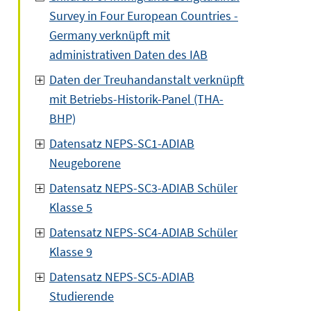
Survey in Four European Countries -
Germany verknüpft mit
administrativen Daten des IAB
Daten der Treuhandanstalt verknüpft
mit Betriebs-Historik-Panel (THA-
BHP)
Datensatz NEPS-SC1-ADIAB
Neugeborene
Datensatz NEPS-SC3-ADIAB Schüler
Klasse 5
Datensatz NEPS-SC4-ADIAB Schüler
Klasse 9
Datensatz NEPS-SC5-ADIAB
Studierende