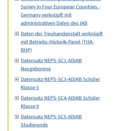
Survey in Four European Countries -
Germany verknüpft mit
administrativen Daten des IAB
Daten der Treuhandanstalt verknüpft
mit Betriebs-Historik-Panel (THA-
BHP)
Datensatz NEPS-SC1-ADIAB
Neugeborene
Datensatz NEPS-SC3-ADIAB Schüler
Klasse 5
Datensatz NEPS-SC4-ADIAB Schüler
Klasse 9
Datensatz NEPS-SC5-ADIAB
Studierende