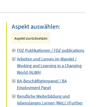
Aspekt auswählen:
Aspekt zurücksetzen
FDZ Publikationen / FDZ publications
Arbeiten und Lernen im Wandel /
Working and Learning in a Changing
World (ALWA)
BA-Beschäftigtenpanel / BA
Employment Panel
Berufliche Weiterbildung und
lebenslanges Lernen (WeLL)/Further