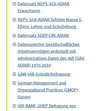
Datensatz NEPS-SC6-ADIAB
Erwachsene
NEPS-SC8-ADIAB Schüler Klasse 5,
Eltern, Lehrer und Schulleitung
Datensatz SOEP-CMI-ADIAB
Datenspeicher Gesellschaftliches
Arbeitsvermögen verknüpft mit
administrativen Daten des IAB (GAV-
ADIAB) 1975-2019
GAW-IAB-Gründerbefragung
German Management and
Organizational Practices (GMOP)
Survey
IAB-BAMF-SOEP Befragung von