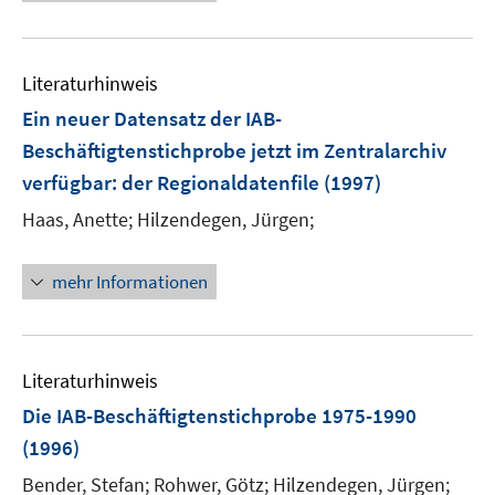
Literaturhinweis
Ein neuer Datensatz der IAB-
Beschäftigtenstichprobe jetzt im Zentralarchiv
verfügbar
:
der Regionaldatenfile
(1997)
Haas, Anette;
Hilzendegen, Jürgen;
mehr Informationen
Literaturhinweis
Die IAB-Beschäftigtenstichprobe 1975-1990
(1996)
Bender, Stefan;
Rohwer, Götz;
Hilzendegen, Jürgen;