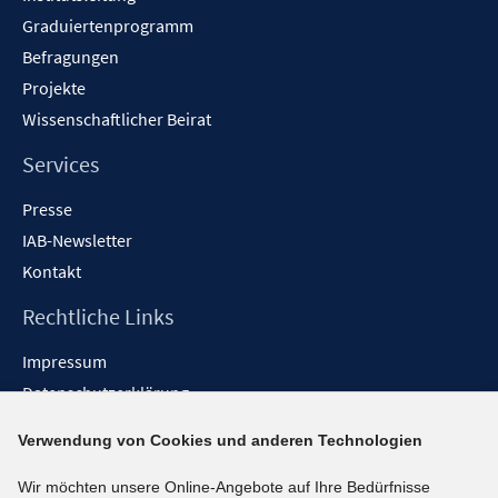
Graduiertenprogramm
Befragungen
Projekte
Wissenschaftlicher Beirat
Services
Presse
IAB-Newsletter
Kontakt
Rechtliche Links
Impressum
Datenschutzerklärung
Erklärung zur Barrierefreiheit
Verwendung von Cookies und anderen Technologien
Barrieren melden
Wir möchten unsere Online-Angebote auf Ihre Bedürfnisse