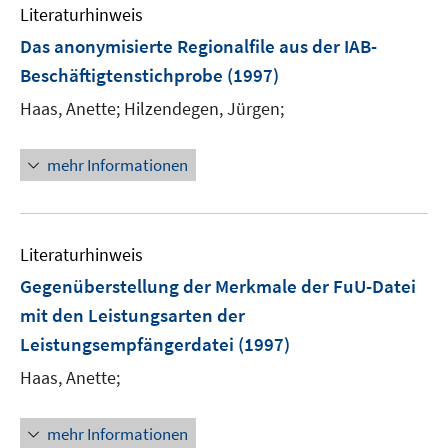
Literaturhinweis
Das anonymisierte Regionalfile aus der IAB-
Beschäftigtenstichprobe
(1997)
Haas, Anette;
Hilzendegen, Jürgen;
mehr Informationen
Literaturhinweis
Gegenüberstellung der Merkmale der FuU-Datei
mit den Leistungsarten der
Leistungsempfängerdatei
(1997)
Haas, Anette;
mehr Informationen