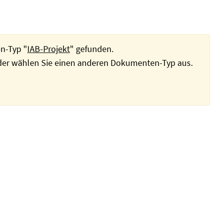
n-Typ "
IAB-Projekt
" gefunden.
oder wählen Sie einen anderen Dokumenten-Typ aus.