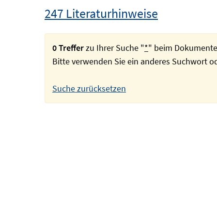
247 Literaturhinweise
0 Treffer
zu Ihrer Suche "
*
" beim Dokumente
Bitte verwenden Sie ein anderes Suchwort 
Suche zurücksetzen