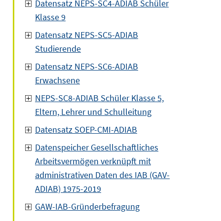
Datensatz NEPS-SC4-ADIAB Schüler
Klasse 9
Datensatz NEPS-SC5-ADIAB
Studierende
Datensatz NEPS-SC6-ADIAB
Erwachsene
NEPS-SC8-ADIAB Schüler Klasse 5,
Eltern, Lehrer und Schulleitung
Datensatz SOEP-CMI-ADIAB
Datenspeicher Gesellschaftliches
Arbeitsvermögen verknüpft mit
administrativen Daten des IAB (GAV-
ADIAB) 1975-2019
GAW-IAB-Gründerbefragung