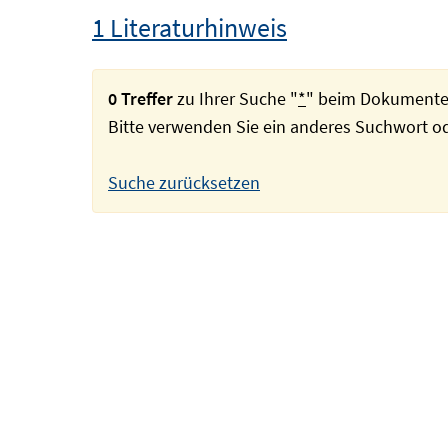
1 Literaturhinweis
0 Treffer
zu Ihrer Suche "
*
" beim Dokumente
Bitte verwenden Sie ein anderes Suchwort 
Suche zurücksetzen