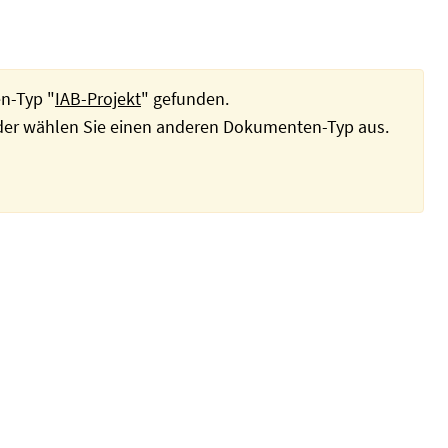
n-Typ "
IAB-Projekt
" gefunden.
oder wählen Sie einen anderen Dokumenten-Typ aus.