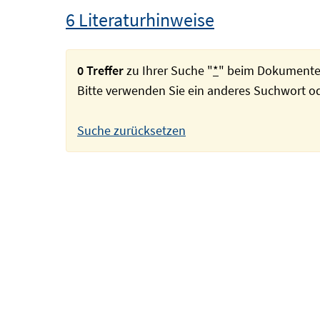
6 Literaturhinweise
0 Treffer
zu Ihrer Suche "
*
" beim Dokumente
Bitte verwenden Sie ein anderes Suchwort 
Suche zurücksetzen