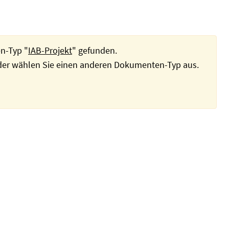
n-Typ "
IAB-Projekt
" gefunden.
oder wählen Sie einen anderen Dokumenten-Typ aus.