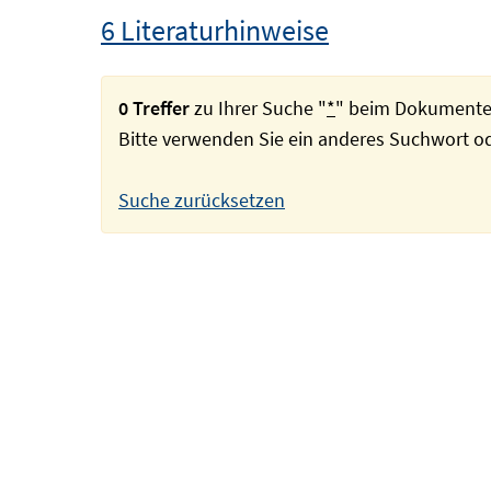
6 Literaturhinweise
0 Treffer
zu Ihrer Suche "
*
" beim Dokumente
Bitte verwenden Sie ein anderes Suchwort 
Suche zurücksetzen