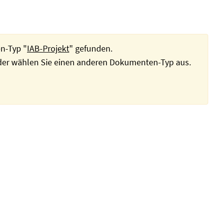
n-Typ "
IAB-Projekt
" gefunden.
oder wählen Sie einen anderen Dokumenten-Typ aus.