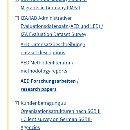
Migrants in Germany (IMPa)
IZA/IAB Administrativer
Evaluationsdatensatz (AED und LED) /
IZA Evaluation Dataset Survey
AED Datensatzbeschreibung /
dataset descriptions
AED Methodenliteratur /
methodology reports
AED Forschungsarbeiten /
research papers
Kundenbefragung zu
Organisationsstrukturen nach SGB II
/ Client survey on German SGBII-
Agencies