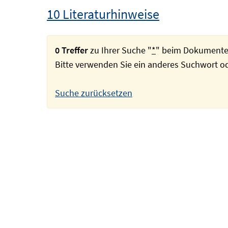
10 Literaturhinweise
0 Treffer
zu Ihrer Suche "
*
" beim Dokumente
Bitte verwenden Sie ein anderes Suchwort 
Suche zurücksetzen