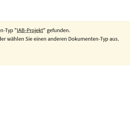
n-Typ "
IAB-Projekt
" gefunden.
oder wählen Sie einen anderen Dokumenten-Typ aus.