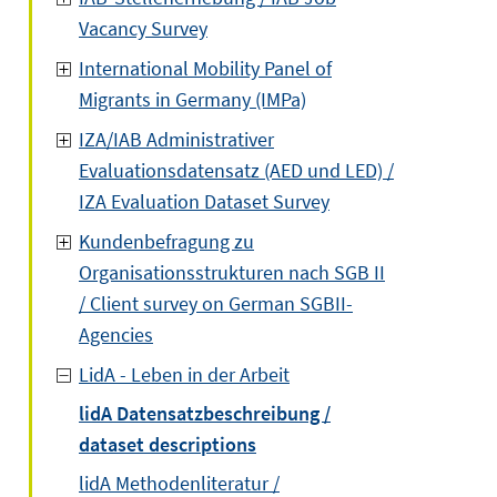
Vacancy Survey
International Mobility Panel of
Migrants in Germany (IMPa)
IZA/IAB Administrativer
Evaluationsdatensatz (AED und LED) /
IZA Evaluation Dataset Survey
Kundenbefragung zu
Organisationsstrukturen nach SGB II
/ Client survey on German SGBII-
Agencies
LidA - Leben in der Arbeit
lidA Datensatzbeschreibung /
dataset descriptions
lidA Methodenliteratur /