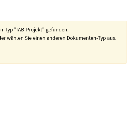
n-Typ "
IAB-Projekt
" gefunden.
oder wählen Sie einen anderen Dokumenten-Typ aus.