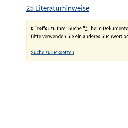
25 Literaturhinweise
0 Treffer
zu Ihrer Suche "
*
" beim Dokumente
Bitte verwenden Sie ein anderes Suchwort 
Suche zurücksetzen