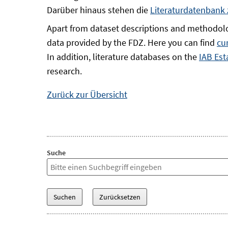
Darüber hinaus stehen die
Literaturdatenbank
Apart from dataset descriptions and methodolo
data provided by the FDZ. Here you can find
cu
In addition, literature databases on the
IAB Est
research.
Zurück zur Übersicht
Suche