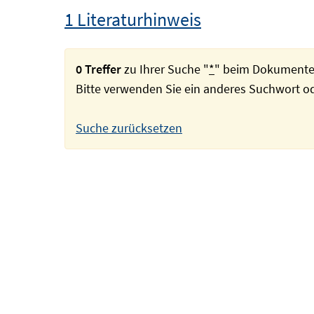
1 Literaturhinweis
0 Treffer
zu Ihrer Suche "
*
" beim Dokumente
Bitte verwenden Sie ein anderes Suchwort 
Suche zurücksetzen