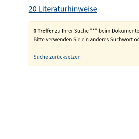
20 Literaturhinweise
0 Treffer
zu Ihrer Suche "
*
" beim Dokumente
Bitte verwenden Sie ein anderes Suchwort 
Suche zurücksetzen