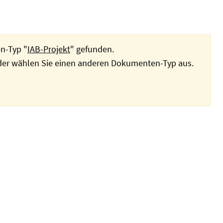
n-Typ "
IAB-Projekt
" gefunden.
oder wählen Sie einen anderen Dokumenten-Typ aus.