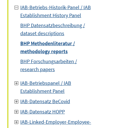
IAB-Betriebs-Historik-Panel / IAB
Establishment History Panel
BHP Datensatzbeschreibung /
dataset descriptions
BHP Methodenliteratur /
methodology reports
BHP Forschungsarbeiten /
research papers
IAB-Betriebspanel / IAB
Establishment Panel
IAB-Datensatz BeCovid
IAB-Datensatz HOPP
IAB-Linked-Employer-Employee-