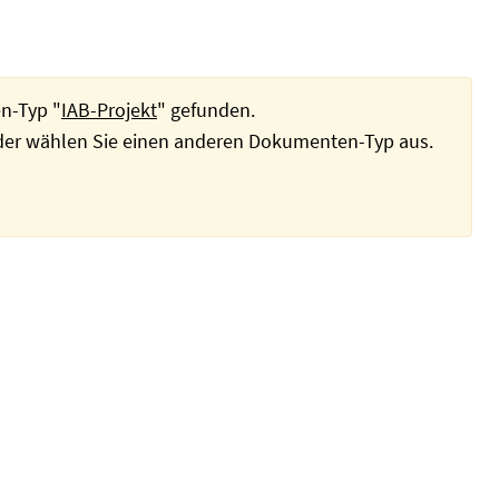
n-Typ "
IAB-Projekt
" gefunden.
oder wählen Sie einen anderen Dokumenten-Typ aus.