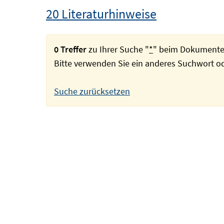
20 Literaturhinweise
0 Treffer
zu Ihrer Suche "
*
" beim Dokumente
Bitte verwenden Sie ein anderes Suchwort 
Suche zurücksetzen