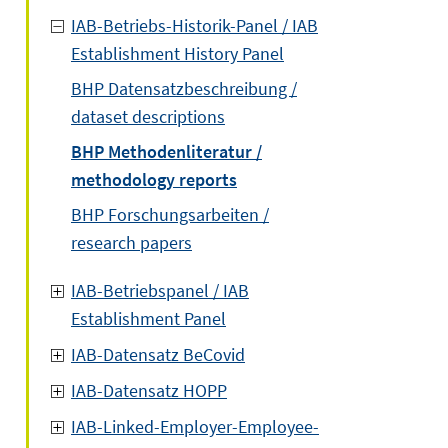
IAB-Betriebs-Historik-Panel / IAB
Establishment History Panel
BHP Datensatzbeschreibung /
dataset descriptions
BHP Methodenliteratur /
methodology reports
BHP Forschungsarbeiten /
research papers
IAB-Betriebspanel / IAB
Establishment Panel
IAB-Datensatz BeCovid
IAB-Datensatz HOPP
IAB-Linked-Employer-Employee-