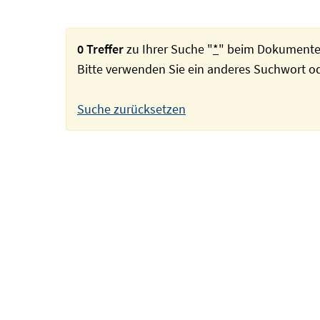
0 Treffer
zu Ihrer Suche "
*
" beim Dokumente
Bitte verwenden Sie ein anderes Suchwort 
Suche zurücksetzen