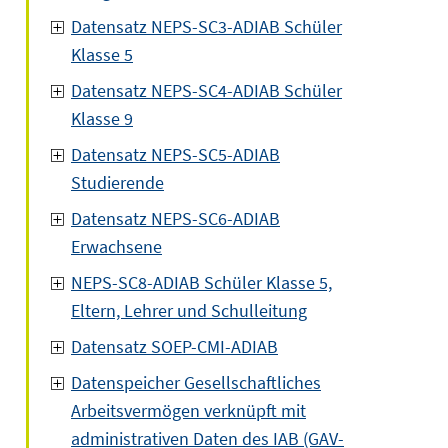
Datensatz NEPS-SC3-ADIAB Schüler
Klasse 5
Datensatz NEPS-SC4-ADIAB Schüler
Klasse 9
Datensatz NEPS-SC5-ADIAB
Studierende
Datensatz NEPS-SC6-ADIAB
Erwachsene
NEPS-SC8-ADIAB Schüler Klasse 5,
Eltern, Lehrer und Schulleitung
Datensatz SOEP-CMI-ADIAB
Datenspeicher Gesellschaftliches
Arbeitsvermögen verknüpft mit
administrativen Daten des IAB (GAV-