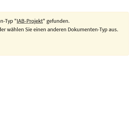
n-Typ "
IAB-Projekt
" gefunden.
oder wählen Sie einen anderen Dokumenten-Typ aus.