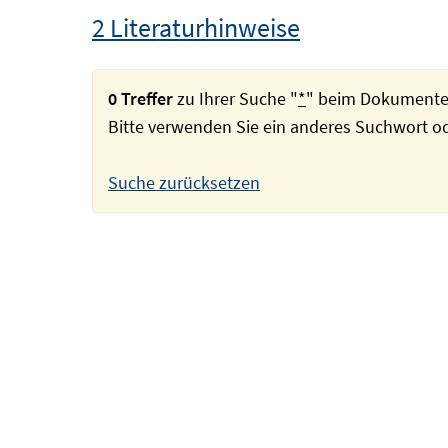
2 Literaturhinweise
0 Treffer
zu Ihrer Suche "
*
" beim Dokumente
Bitte verwenden Sie ein anderes Suchwort 
Suche zurücksetzen