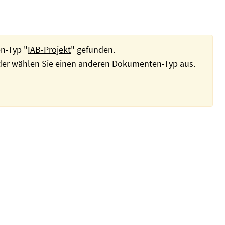
n-Typ "
IAB-Projekt
" gefunden.
oder wählen Sie einen anderen Dokumenten-Typ aus.