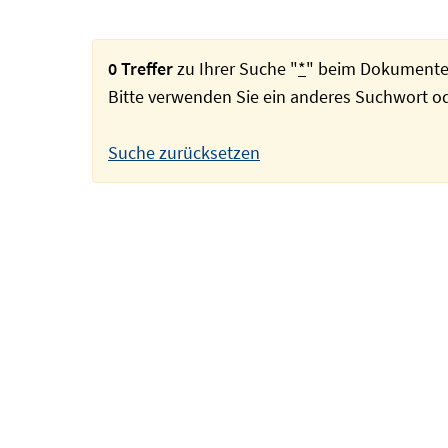
0 Treffer
zu Ihrer Suche "
*
" beim Dokumente
Bitte verwenden Sie ein anderes Suchwort 
Suche zurücksetzen