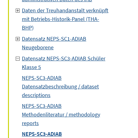
Daten der Treuhandanstalt verknüpft
mit Betriebs-Historik-Panel (THA-
BHP)
Datensatz NEPS-SC1-ADIAB
Neugeborene
Datensatz NEPS-SC3-ADIAB Schüler
Klasse 5
NEPS-SC3-ADIAB
Datensatzbeschreibung / dataset
descriptions
NEPS-SC3-ADIAB
Methodenliteratur / methodology
reports
NEPS-SC3-ADIAB