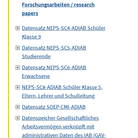
Forschungsarbeiten / research
papers
Datensatz NEPS-SC4-ADIAB Schüler
Klasse 9
Datensatz NEPS-SC5-ADIAB
Studierende
Datensatz NEPS-SC6-ADIAB
Erwachsene
NEPS-SC8-ADIAB Schüler Klasse 5,
Eltern, Lehrer und Schulleitung
Datensatz SOEP-CMI-ADIAB
Datenspeicher Gesellschaftliches
Arbeitsvermögen verknüpft mit
administrativen Daten des IAB (GAV-