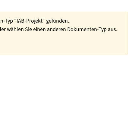
n-Typ "
IAB-Projekt
" gefunden.
oder wählen Sie einen anderen Dokumenten-Typ aus.