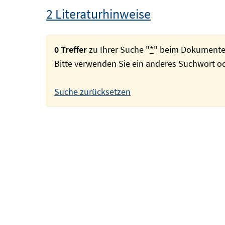
2 Literaturhinweise
0 Treffer
zu Ihrer Suche "
*
" beim Dokumente
Bitte verwenden Sie ein anderes Suchwort 
Suche zurücksetzen