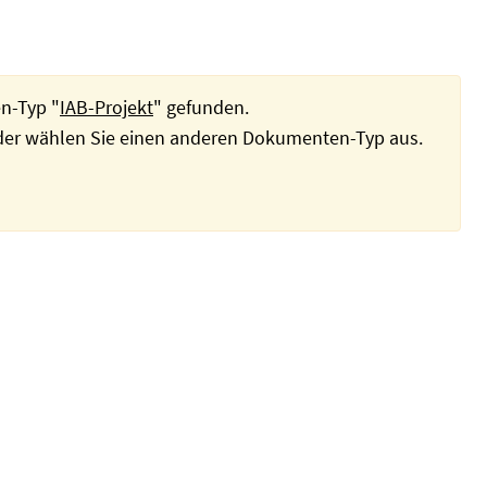
n-Typ "
IAB-Projekt
" gefunden.
oder wählen Sie einen anderen Dokumenten-Typ aus.