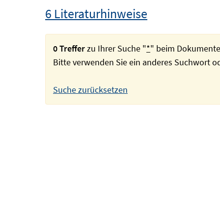
6 Literaturhinweise
0 Treffer
zu Ihrer Suche "
*
" beim Dokumente
Bitte verwenden Sie ein anderes Suchwort 
Suche zurücksetzen