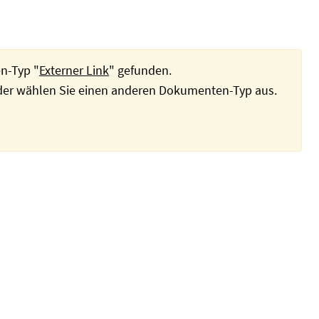
n-Typ "
Externer Link
" gefunden.
oder wählen Sie einen anderen Dokumenten-Typ aus.