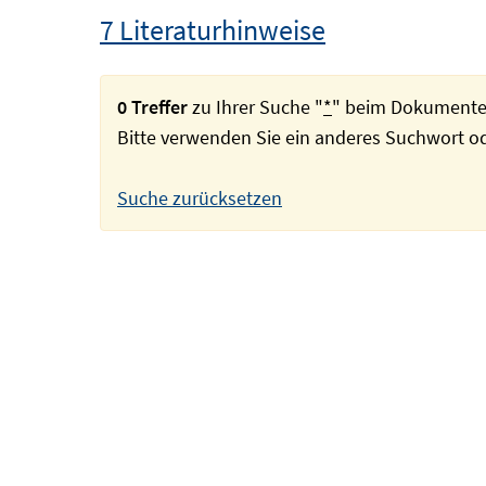
7 Literaturhinweise
0 Treffer
zu Ihrer Suche "
*
" beim Dokumente
Bitte verwenden Sie ein anderes Suchwort 
Suche zurücksetzen