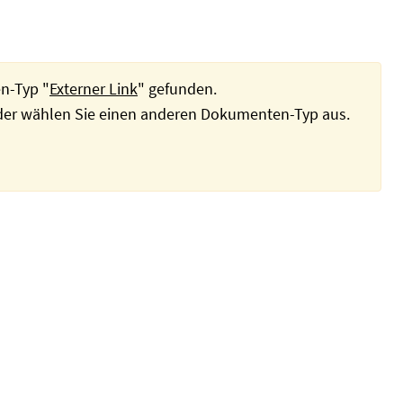
n-Typ "
Externer Link
" gefunden.
oder wählen Sie einen anderen Dokumenten-Typ aus.