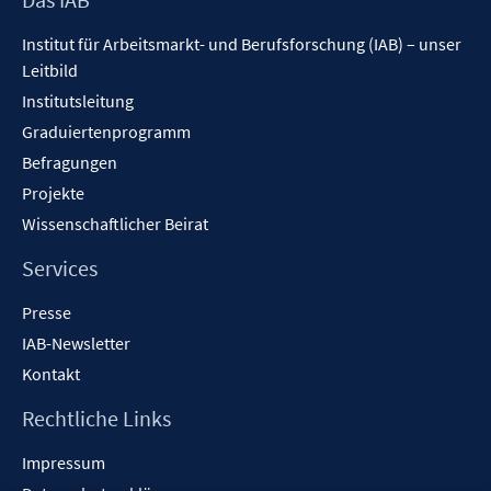
Inhalt
Institut für Arbeitsmarkt- und Berufsforschung (IAB) – unser
Leitbild
Institutsleitung
Graduiertenprogramm
Befragungen
Projekte
Wissenschaftlicher Beirat
Services
Presse
IAB-Newsletter
Kontakt
Rechtliche Links
Impressum