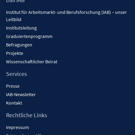
Inhalt
Institut für Arbeitsmarkt- und Berufsforschung (IAB) – unser
Leitbild
Institutsleitung
Graduiertenprogramm
Befragungen
Projekte
Wissenschaftlicher Beirat
Services
Presse
IAB-Newsletter
Kontakt
Rechtliche Links
Impressum