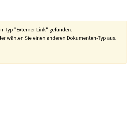
n-Typ "
Externer Link
" gefunden.
oder wählen Sie einen anderen Dokumenten-Typ aus.