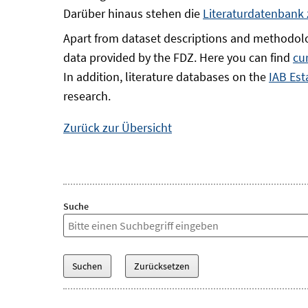
Darüber hinaus stehen die
Literaturdatenbank
Apart from dataset descriptions and methodolo
data provided by the FDZ. Here you can find
cu
In addition, literature databases on the
IAB Est
research.
Zurück zur Übersicht
Suche