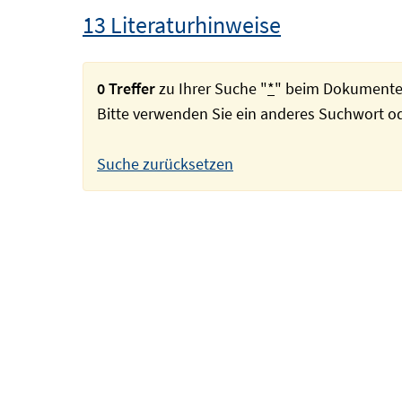
13 Literaturhinweise
0 Treffer
zu Ihrer Suche "
*
" beim Dokumente
Bitte verwenden Sie ein anderes Suchwort 
Suche zurücksetzen