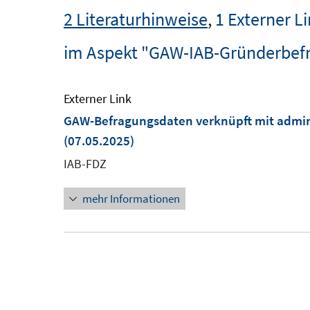
2 Literaturhinweise
,
1 Externer L
im Aspekt "GAW-IAB-Gründerbef
Externer Link
GAW-Befragungsdaten verknüpft mit admin
(07.05.2025)
IAB-FDZ
mehr Informationen