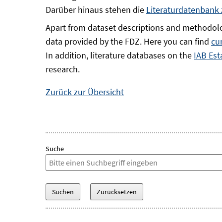
Darüber hinaus stehen die
Literaturdatenbank
Apart from dataset descriptions and methodolo
data provided by the FDZ. Here you can find
cu
In addition, literature databases on the
IAB Est
research.
Zurück zur Übersicht
Suche