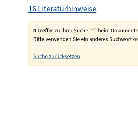
16 Literaturhinweise
0 Treffer
zu Ihrer Suche "
*
" beim Dokumente
Bitte verwenden Sie ein anderes Suchwort 
Suche zurücksetzen