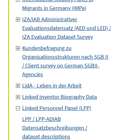
Migrants in Germany (IMPa)
IZA/IAB Administrativer
Evaluationsdatensatz (AED und LED) /
IZA Evaluation Dataset Survey
Kundenbefragung zu
Organisationsstrukturen nach SGB II
/ Client survey on German SGBII-
Agencies
LidA - Leben in der Arbeit
Linked Inventor Biography Data
Linked Personnel Panel (LPP)
LPP / LPP-ADIAB
Datensatzbeschreibungen /
dataset descriptions