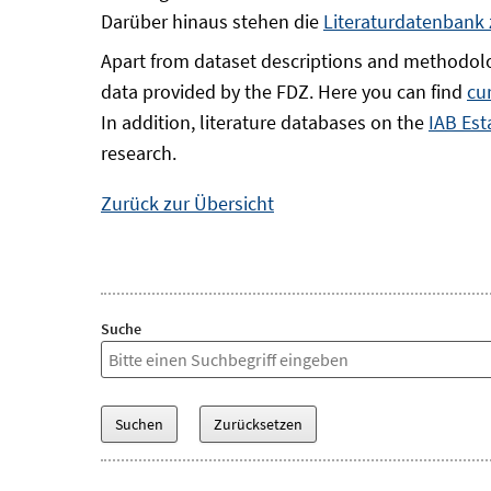
Darüber hinaus stehen die
Literaturdatenbank
Apart from dataset descriptions and methodolo
data provided by the FDZ. Here you can find
cu
In addition, literature databases on the
IAB Est
research.
Zurück zur Übersicht
Suche