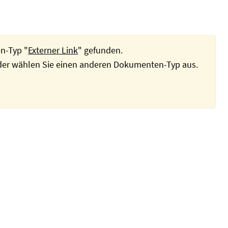
n-Typ "
Externer Link
" gefunden.
oder wählen Sie einen anderen Dokumenten-Typ aus.