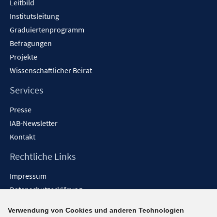
Leitbild
Institutsleitung
Graduiertenprogramm
Befragungen
Projekte
Wissenschaftlicher Beirat
Services
Presse
IAB-Newsletter
Kontakt
Rechtliche Links
Impressum
Datenschutzerklärung
Erklärung zur Barrierefreiheit
Verwendung von Cookies und anderen Technologien
Barrieren melden