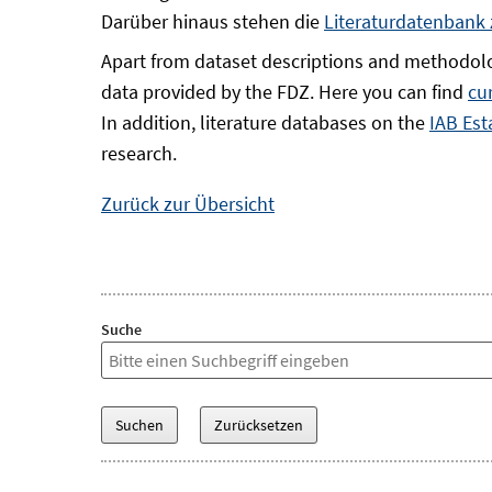
Darüber hinaus stehen die
Literaturdatenbank
Apart from dataset descriptions and methodolo
data provided by the FDZ. Here you can find
cu
In addition, literature databases on the
IAB Est
research.
Zurück zur Übersicht
Suche