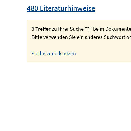
480 Literaturhinweise
0 Treffer
zu Ihrer Suche "
*
" beim Dokumente
Bitte verwenden Sie ein anderes Suchwort 
Suche zurücksetzen