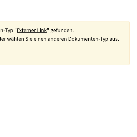
n-Typ "
Externer Link
" gefunden.
oder wählen Sie einen anderen Dokumenten-Typ aus.