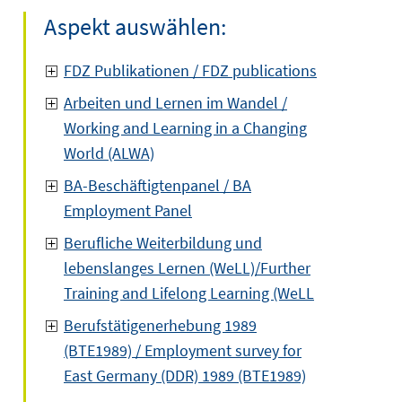
Aspekt auswählen:
FDZ Publikationen / FDZ publications
Arbeiten und Lernen im Wandel /
Working and Learning in a Changing
World (ALWA)
BA-Beschäftigtenpanel / BA
Employment Panel
Berufliche Weiterbildung und
lebenslanges Lernen (WeLL)/Further
Training and Lifelong Learning (WeLL
Berufstätigenerhebung 1989
(BTE1989) / Employment survey for
East Germany (DDR) 1989 (BTE1989)