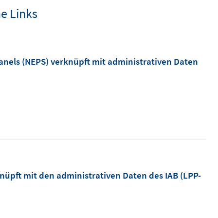
ne Links
nels (NEPS) verknüpft mit administrativen Daten
nüpft mit den administrativen Daten des IAB (LPP-