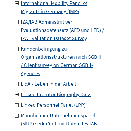
International Mobility Panel of
Migrants in Germany (IMPa)
IZA/IAB Administrativer
Evaluationsdatensatz (AED und LED) /
IZA Evaluation Dataset Survey
Kundenbefragung zu
Organisationsstrukturen nach SGB II
/ Client survey on German SGBII-
Agencies
LidA - Leben in der Arbeit
Linked Inventor Biography Data
Linked Personnel Panel (LPP)
Mannheimer Unternehmenspanel
(MUP) verknüpft mit Daten des IAB