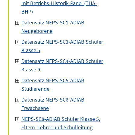
mit Betriebs-Historik-Panel (THA-
BHP)
Datensatz NEPS-SC1-ADIAB
Neugeborene
Datensatz NEPS-SC3-ADIAB Schüler
Klasse 5
Datensatz NEPS-SC4-ADIAB Schüler
Klasse 9
Datensatz NEPS-SC5-ADIAB
Studierende
Datensatz NEPS-SC6-ADIAB
Erwachsene
NEPS-SC8-ADIAB Schüler Klasse 5,
Eltern, Lehrer und Schulleitung