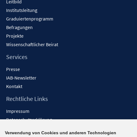
Leitbild
Institutsleitung
Graduiertenprogramm
Befragungen
Projekte
Wissenschaftlicher Beirat
Services
Presse
IAB-Newsletter
Kontakt
Rechtliche Links
Impressum
Datenschutzerklärung
Erklärung zur Barrierefreiheit
Verwendung von Cookies und anderen Technologien
Barrieren melden