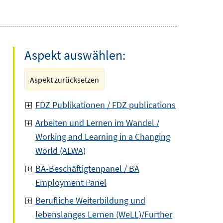
Aspekt auswählen:
Aspekt zurücksetzen
FDZ Publikationen / FDZ publications
Arbeiten und Lernen im Wandel /
Working and Learning in a Changing
World (ALWA)
BA-Beschäftigtenpanel / BA
Employment Panel
Berufliche Weiterbildung und
lebenslanges Lernen (WeLL)/Further