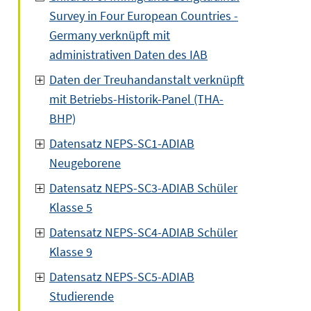
Survey in Four European Countries -
Germany verknüpft mit
administrativen Daten des IAB
Daten der Treuhandanstalt verknüpft
mit Betriebs-Historik-Panel (THA-
BHP)
Datensatz NEPS-SC1-ADIAB
Neugeborene
Datensatz NEPS-SC3-ADIAB Schüler
Klasse 5
Datensatz NEPS-SC4-ADIAB Schüler
Klasse 9
Datensatz NEPS-SC5-ADIAB
Studierende