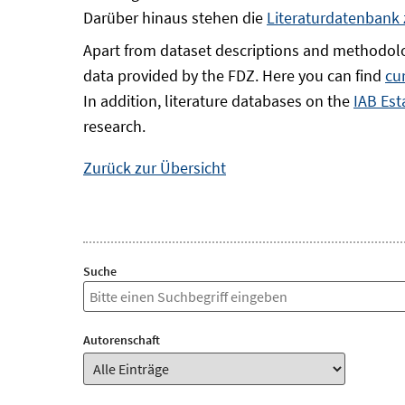
Darüber hinaus stehen die
Literaturdatenbank
Apart from dataset descriptions and methodolo
data provided by the FDZ. Here you can find
cu
In addition, literature databases on the
IAB Est
research.
Zurück zur Übersicht
Suche
Autorenschaft