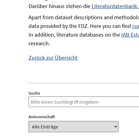
Darüber hinaus stehen die
Literaturdatenbank
Apart from dataset descriptions and methodolo
data provided by the FDZ. Here you can find
cu
In addition, literature databases on the
IAB Est
research.
Zurück zur Übersicht
Suche
Autorenschaft