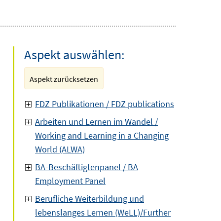
Aspekt auswählen:
Aspekt zurücksetzen
FDZ Publikationen / FDZ publications
Arbeiten und Lernen im Wandel /
Working and Learning in a Changing
World (ALWA)
BA-Beschäftigtenpanel / BA
Employment Panel
Berufliche Weiterbildung und
lebenslanges Lernen (WeLL)/Further