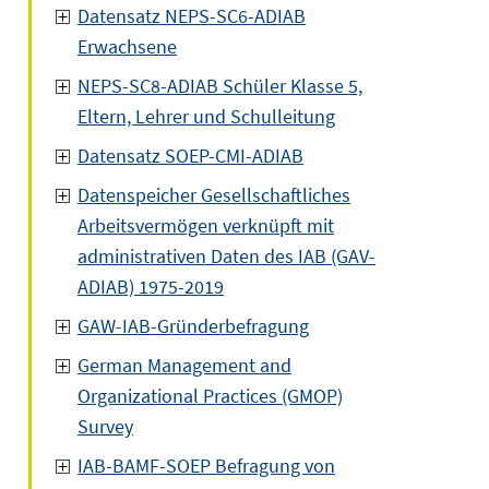
Datensatz NEPS-SC6-ADIAB
Erwachsene
NEPS-SC8-ADIAB Schüler Klasse 5,
Eltern, Lehrer und Schulleitung
Datensatz SOEP-CMI-ADIAB
Datenspeicher Gesellschaftliches
Arbeitsvermögen verknüpft mit
administrativen Daten des IAB (GAV-
ADIAB) 1975-2019
GAW-IAB-Gründerbefragung
German Management and
Organizational Practices (GMOP)
Survey
IAB-BAMF-SOEP Befragung von