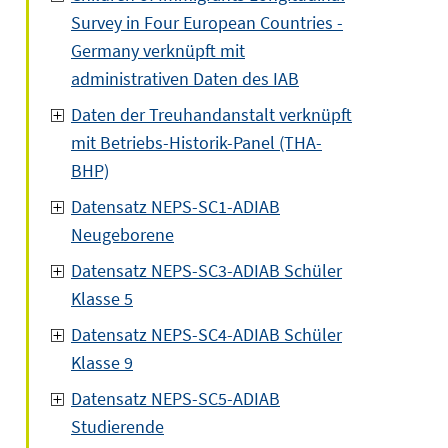
Survey in Four European Countries -
Germany verknüpft mit
administrativen Daten des IAB
Daten der Treuhandanstalt verknüpft
mit Betriebs-Historik-Panel (THA-
BHP)
Datensatz NEPS-SC1-ADIAB
Neugeborene
Datensatz NEPS-SC3-ADIAB Schüler
Klasse 5
Datensatz NEPS-SC4-ADIAB Schüler
Klasse 9
Datensatz NEPS-SC5-ADIAB
Studierende