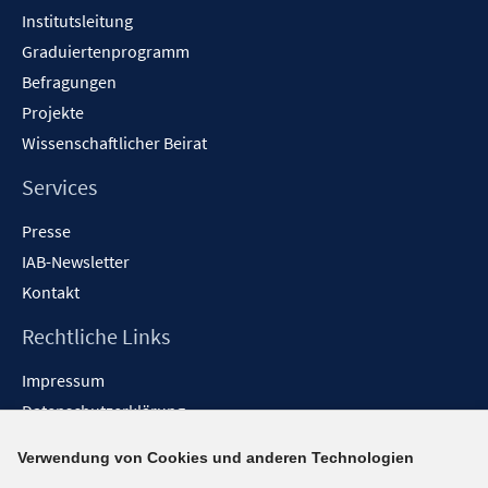
Institutsleitung
Graduiertenprogramm
Befragungen
Projekte
Wissenschaftlicher Beirat
Services
Presse
IAB-Newsletter
Kontakt
Rechtliche Links
Impressum
Datenschutzerklärung
Erklärung zur Barrierefreiheit
Verwendung von Cookies und anderen Technologien
Barrieren melden