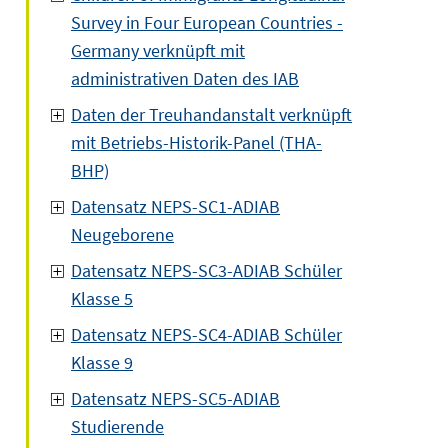
Survey in Four European Countries -
Germany verknüpft mit
administrativen Daten des IAB
Daten der Treuhandanstalt verknüpft
mit Betriebs-Historik-Panel (THA-
BHP)
Datensatz NEPS-SC1-ADIAB
Neugeborene
Datensatz NEPS-SC3-ADIAB Schüler
Klasse 5
Datensatz NEPS-SC4-ADIAB Schüler
Klasse 9
Datensatz NEPS-SC5-ADIAB
Studierende