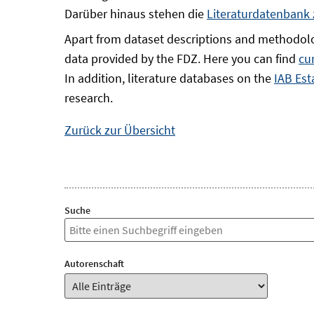
Darüber hinaus stehen die
Literaturdatenbank
Apart from dataset descriptions and methodolo
data provided by the FDZ. Here you can find
cu
In addition, literature databases on the
IAB Est
research.
Zurück zur Übersicht
Suche
Autorenschaft