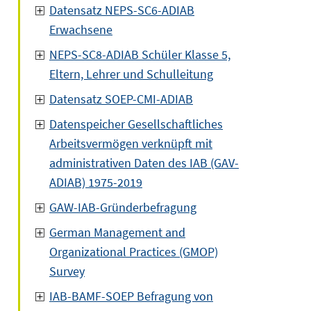
Datensatz NEPS-SC6-ADIAB
Erwachsene
NEPS-SC8-ADIAB Schüler Klasse 5,
Eltern, Lehrer und Schulleitung
Datensatz SOEP-CMI-ADIAB
Datenspeicher Gesellschaftliches
Arbeitsvermögen verknüpft mit
administrativen Daten des IAB (GAV-
ADIAB) 1975-2019
GAW-IAB-Gründerbefragung
German Management and
Organizational Practices (GMOP)
Survey
IAB-BAMF-SOEP Befragung von