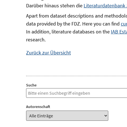
Darüber hinaus stehen die
Literaturdatenbank
Apart from dataset descriptions and methodolo
data provided by the FDZ. Here you can find
cu
In addition, literature databases on the
IAB Est
research.
Zurück zur Übersicht
Suche
Autorenschaft