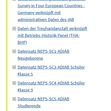
Survey in Four European Countries -
Germany verknüpft mit
administrativen Daten des IAB
Daten der Treuhandanstalt verknüpft
mit Betriebs-Historik-Panel (THA-
BHP)
Datensatz NEPS-SC1-ADIAB
Neugeborene
Datensatz NEPS-SC3-ADIAB Schüler
Klasse 5
Datensatz NEPS-SC4-ADIAB Schüler
Klasse 9
Datensatz NEPS-SC5-ADIAB
Studierende