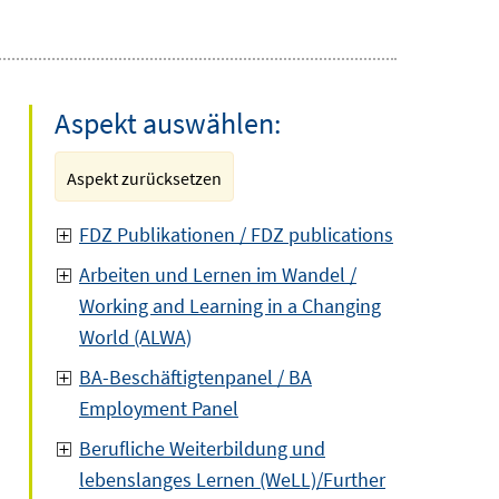
Aspekt auswählen:
Aspekt zurücksetzen
FDZ Publikationen / FDZ publications
Arbeiten und Lernen im Wandel /
Working and Learning in a Changing
World (ALWA)
BA-Beschäftigtenpanel / BA
Employment Panel
Berufliche Weiterbildung und
lebenslanges Lernen (WeLL)/Further