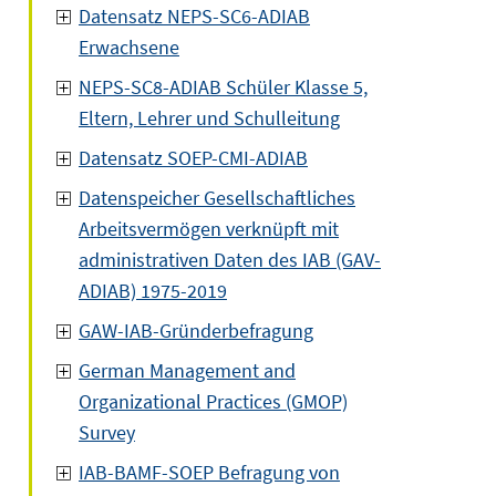
Datensatz NEPS-SC6-ADIAB
Erwachsene
NEPS-SC8-ADIAB Schüler Klasse 5,
Eltern, Lehrer und Schulleitung
Datensatz SOEP-CMI-ADIAB
Datenspeicher Gesellschaftliches
Arbeitsvermögen verknüpft mit
administrativen Daten des IAB (GAV-
ADIAB) 1975-2019
GAW-IAB-Gründerbefragung
German Management and
Organizational Practices (GMOP)
Survey
IAB-BAMF-SOEP Befragung von