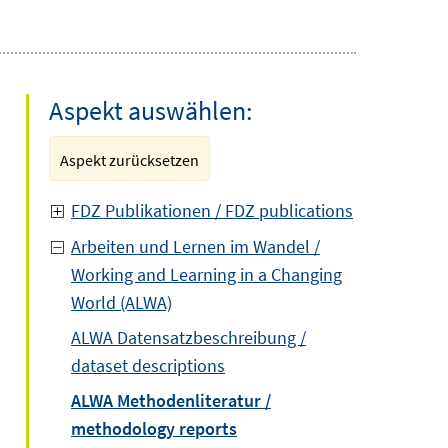
Aspekt auswählen:
Aspekt zurücksetzen
FDZ Publikationen / FDZ publications
Arbeiten und Lernen im Wandel /
Working and Learning in a Changing
World (ALWA)
ALWA Datensatzbeschreibung /
dataset descriptions
ALWA Methodenliteratur /
methodology reports