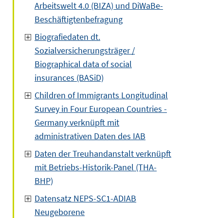
Arbeitswelt 4.0 (BIZA) und DiWaBe-
Beschäftigtenbefragung
Biografiedaten dt.
Sozialversicherungsträger /
Biographical data of social
insurances (BASiD)
Children of Immigrants Longitudinal
Survey in Four European Countries -
Germany verknüpft mit
administrativen Daten des IAB
Daten der Treuhandanstalt verknüpft
mit Betriebs-Historik-Panel (THA-
BHP)
Datensatz NEPS-SC1-ADIAB
Neugeborene