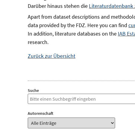
Darüber hinaus stehen die
Literaturdatenbank
Apart from dataset descriptions and methodolo
data provided by the FDZ. Here you can find
cu
In addition, literature databases on the
IAB Est
research.
Zurück zur Übersicht
Suche
Autorenschaft