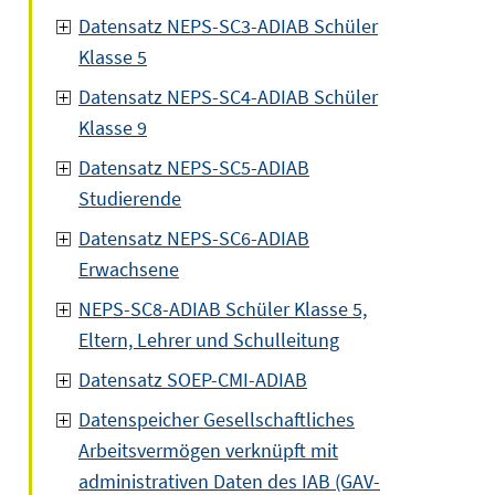
Datensatz NEPS-SC3-ADIAB Schüler
Klasse 5
Datensatz NEPS-SC4-ADIAB Schüler
Klasse 9
Datensatz NEPS-SC5-ADIAB
Studierende
Datensatz NEPS-SC6-ADIAB
Erwachsene
NEPS-SC8-ADIAB Schüler Klasse 5,
Eltern, Lehrer und Schulleitung
Datensatz SOEP-CMI-ADIAB
Datenspeicher Gesellschaftliches
Arbeitsvermögen verknüpft mit
administrativen Daten des IAB (GAV-