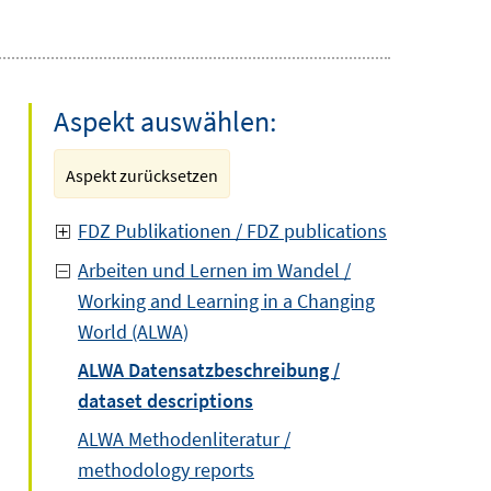
Aspekt auswählen:
Aspekt zurücksetzen
FDZ Publikationen / FDZ publications
Arbeiten und Lernen im Wandel /
Working and Learning in a Changing
World (ALWA)
ALWA Datensatzbeschreibung /
dataset descriptions
ALWA Methodenliteratur /
methodology reports