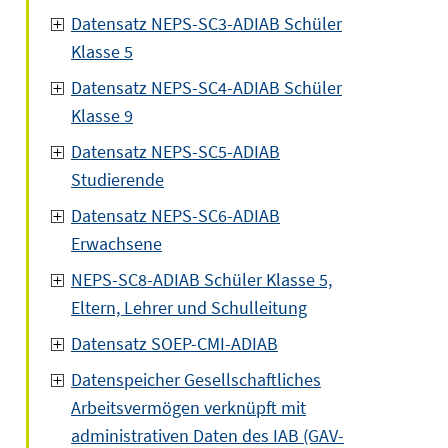
Datensatz NEPS-SC3-ADIAB Schüler
Klasse 5
Datensatz NEPS-SC4-ADIAB Schüler
Klasse 9
Datensatz NEPS-SC5-ADIAB
Studierende
Datensatz NEPS-SC6-ADIAB
Erwachsene
NEPS-SC8-ADIAB Schüler Klasse 5,
Eltern, Lehrer und Schulleitung
Datensatz SOEP-CMI-ADIAB
Datenspeicher Gesellschaftliches
Arbeitsvermögen verknüpft mit
administrativen Daten des IAB (GAV-