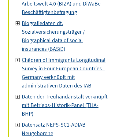
Arbeitswelt 4.0 (BIZA) und DiWaBe-
Beschäftigtenbefragung
Biografiedaten dt.
Sozialversicherungsträger /
Biographical data of social
insurances (BASiD)
Children of Immigrants Longitudinal
Survey in Four European Countries -
Germany verknüpft mit
administrativen Daten des IAB
Daten der Treuhandanstalt verknüpft
mit Betriebs-Historik-Panel (THA-
BHP)
Datensatz NEPS-SC1-ADIAB
Neugeborene