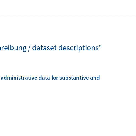
eibung / dataset descriptions"
administrative data for substantive and