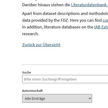
Darüber hinaus stehen die
Literaturdatenbank
Apart from dataset descriptions and methodolo
data provided by the FDZ. Here you can find
cu
In addition, literature databases on the
IAB Est
research.
Zurück zur Übersicht
Suche
Autorenschaft