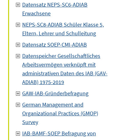
Datensatz NEPS-SC6-ADIAB
Erwachsene
NEPS-SC8-ADIAB Schüler Klasse 5,
Eltern, Lehrer und Schulleitung
Datensatz SOEP-CMI-ADIAB
Datenspeicher Gesellschaftliches
Arbeitsvermögen verknüpft mit
administrativen Daten des IAB (GAV-
ADIAB) 1975-2019
GAW-IAB-Gründerbefragung
German Management and
Organizational Practices (GMOP)
Survey
IAB-BAMF-SOEP Befragung von