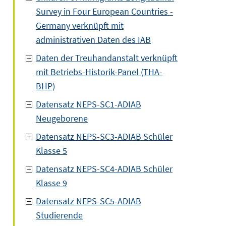
Survey in Four European Countries -
Germany verknüpft mit
administrativen Daten des IAB
Daten der Treuhandanstalt verknüpft
mit Betriebs-Historik-Panel (THA-
BHP)
Datensatz NEPS-SC1-ADIAB
Neugeborene
Datensatz NEPS-SC3-ADIAB Schüler
Klasse 5
Datensatz NEPS-SC4-ADIAB Schüler
Klasse 9
Datensatz NEPS-SC5-ADIAB
Studierende