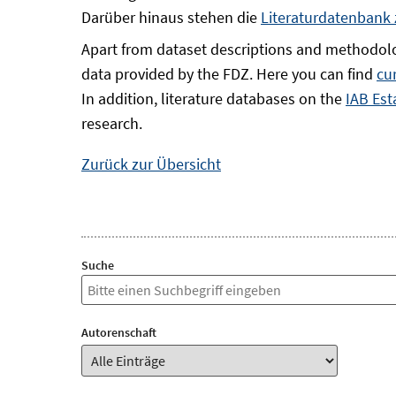
Darüber hinaus stehen die
Literaturdatenbank
Apart from dataset descriptions and methodolo
data provided by the FDZ. Here you can find
cu
In addition, literature databases on the
IAB Est
research.
Zurück zur Übersicht
Suche
Autorenschaft