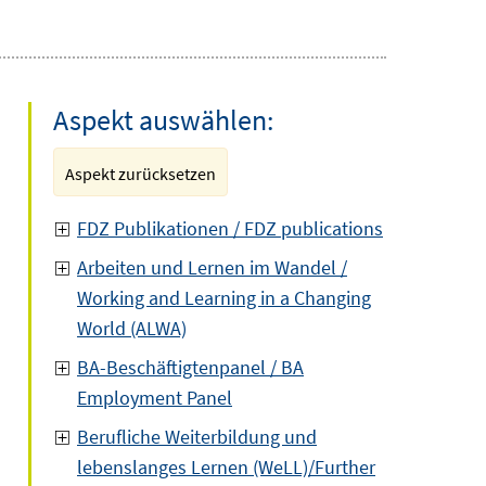
Aspekt auswählen:
Aspekt zurücksetzen
FDZ Publikationen / FDZ publications
Arbeiten und Lernen im Wandel /
Working and Learning in a Changing
World (ALWA)
BA-Beschäftigtenpanel / BA
Employment Panel
Berufliche Weiterbildung und
lebenslanges Lernen (WeLL)/Further